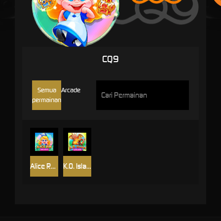
CQ9
Semua
Arcade
permainan
Alice Run
K.O. Island