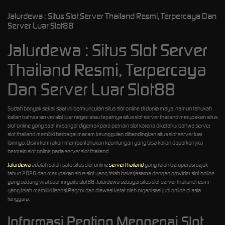
Jalurdewa : Situs Slot Server Thailand Resmi, Terpercaya Dan
Server Luar Slot88
Jalurdewa : Situs Slot Server
Thailand Resmi, Terpercaya
Dan Server Luar Slot88
Sudah banyak sekali saat ini bermunculan situs slot online di dunia maya, namun tahukah
kalian bahwa server slot luar negeri atau tepatnya situs slot server thailand merupakan situs
slot online yang saat ini sangat digemari para pemain slot karena diketahui bahwa server
slot thailand memiliki berbagai macam keunggulan dibandingkan situs slot server luar
lainnya. Disini kami akan memberitahukan keuntungan yang bisa kalian dapatkan jika
bermain slot online pada server slot thailand.
Jalurdewa
adalah salah satu situs slot online
server thailand
yang telah beroperasi sejak
tahun 2020 dan merupakan situs slot yang telah bekerjasama dengan provider slot online
yang sedang viral saat ini yaitu slot88. Jalurdewa sebagai situs slot server thailand resmi
yang telah memiliki lisensi Pagcor dan diawasi ketat oleh organisasi judi online di asia
tenggara.
Informasi Penting Mengenai Slot