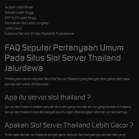
Jackpot Lebih Besar
Winrate Lebih Tinggi
RTP SLOT Lebih Tinggi
Permainan Slot Lebih Lengkap
Lebih Gacor
Customer Service 24 Jam Ramah & Professional
FAQ Seputar Pertanyaan Umum
Pada Situs Slot Server Thailand
Jalurdewa
Pertanyaan umum seputar Situs Slot Server Thailand yang banyak ditanyakan oleh para
pemain slot online di Indonesia :
Apa itu server slot thailand ?
Server slot thailand adalah sebuah situs slot yang memiliki server yang berada di thailand,
server slot thailand memiliki banyak keuntungan dibandingkan situs server slot lainnya.
Apakah Slot Server Thailand Lebih Gacor ?
Tentu saja slot server thailand sangat gacor terbukti dari banyaknya pemain slot yang