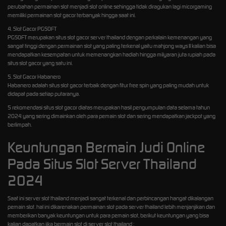
perubahan permainan slot menjadi slot online sehingga tidak diragukan lagi micorgaming
memiliki permainan slot gacor terbanyak hingga saat ini.
4. Slot Gacor PGSOFT
PGSOFT merupakan situs slot gacor server thailand dengan perkalain kemenangan yang
sangat tinggi dengan permainan slot yang paling terkenal yaitu mahjong ways II kalian bisa
mendapatkan kesempatan untuk memenangkan hadiah hingga milyaran juta rupiah pada
situs slot gacor yang satu ini.
5. Slot Gacor Habanero
Habanero adalah situs slot gacor terbaik dengan fitur free spin yang paling mudah untuk
didapat pada setiap putaranya.
5 rekomendasi situs slot gacor diatas merupakan hasil pengumpulan data selama tahun
2024 yang sering dimainkan oleh para pemain slot dan sering mendapatkan jackpot yang
berlimpah.
Keuntungan Bermain Judi Online
Pada Situs Slot Server Thailand
2024
Saat ini server slot thailand menjadi sangat terkenal dan perbincangan hangat dikalangan
pemain slot. hal ini dikarenakan permainan slot pada server thailand lebih menjanjikan dan
memberikan banyak keuntungan untuk para pemain slot, berikut keuntungan yang bisa
kalian dapatkan jika bermain slot di server slot thailand :