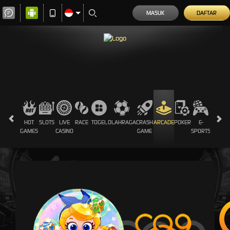
MASUK
DAFTAR
HOT
SLOTS
LIVE
RACE
TOGEL
OLAHRAGA
CRASH
ARCADE
POKER
E-
SABUN
GAMES
CASINO
GAME
SPORTS
AYAM