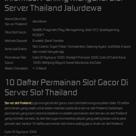
Server Thailand Jalurdewa
Nama Situs Slot
Jalurdewa
Server Thailand :
Slot88, Pragmatic Play, Microgaming, Joker123, Spadegaming,
Situs Slot Gacor :
PGSOFT
Metode Deposit
E-wallet, Bank Transfer
Slot, Casino, Togel, Poker, Tembak Ikan, Sabung Ayam, Judi Bola, E-sport
Jenis Judi Online :
dan masih banyak lagi.
Permainan Slot
Gate Of Olympus 1000, Starlight Princess 1000, Gate Of Gatot Kaca
Gacor :
1000, Mahjong Ways II, Sweet Bonanza, Koi Gate
Waktu Transaksi :
+- 3 Menit
10 Daftar Permainan Slot Gacor Di
Server Slot Thailand
Server slot thailand
juga mengenal slot gacor, kami berhasil mengumpulkan data 10 daftar
permainan yang wajib untuk kalian mainkan pada situs server slot thailand, beberapa
permainan yang kami rekomendasikan ini adalah permainan slot dari server slot thailand
yang memiliki winrate, rtp slot dan juga memberikan jakpot yang paling besar untuk para
pemain slot, berikut 10 daftar permainan slot online paling gacor di server slot thailand :
Gate Of Olympus 1000