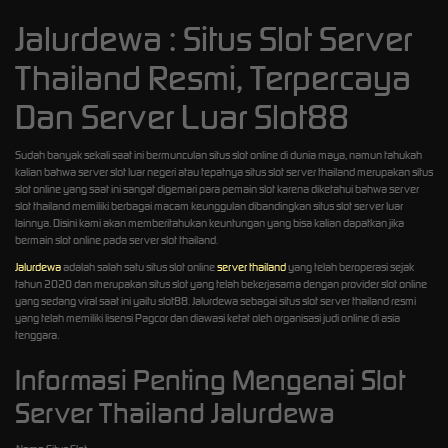
Jalurdewa : Situs Slot Server
Thailand Resmi, Terpercaya
Dan Server Luar Slot88
Sudah banyak sekali saat ini bermunculan situs slot online di dunia maya, namun tahukah
kalian bahwa server slot luar negeri atau tepatnya situs slot server thailand merupakan situs
slot online yang saat ini sangat digemari para pemain slot karena diketahui bahwa server
slot thailand memiliki berbagai macam keunggulan dibandingkan situs slot server luar
lainnya. Disini kami akan memberitahukan keuntungan yang bisa kalian dapatkan jika
bermain slot online pada server slot thailand.
Jalurdewa
adalah salah satu situs slot online
server thailand
yang telah beroperasi sejak
tahun 2020 dan merupakan situs slot yang telah bekerjasama dengan provider slot online
yang sedang viral saat ini yaitu slot88. Jalurdewa sebagai situs slot server thailand resmi
yang telah memiliki lisensi Pagcor dan diawasi ketat oleh organisasi judi online di asia
tenggara.
Informasi Penting Mengenai Slot
Server Thailand Jalurdewa