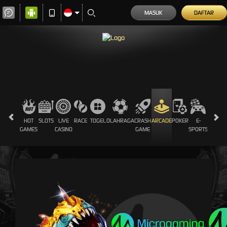
MASUK
DAFTAR
HOT
SLOTS
LIVE
RACE
TOGEL
OLAHRAGA
CRASH
ARCADE
POKER
E-
SABUN
GAMES
CASINO
GAME
SPORTS
AYAM