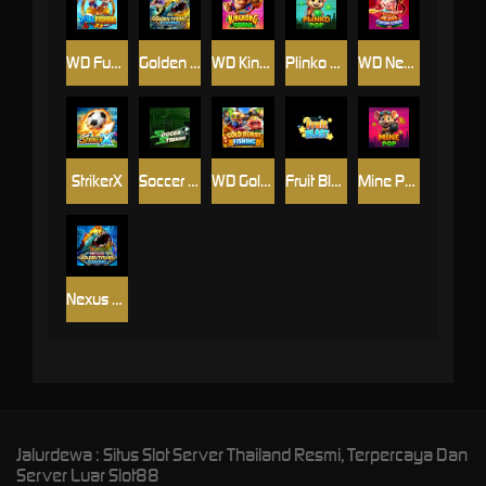
WD FuWa Fishing
Golden Tyrant Fishing
WD King Kong Fishing
Plinko Pop
WD Nezha Fishing Legend
StrikerX
Soccer Striker
WD Gold Blast Fishing
Fruit Blast
Mine Pop
Nexus Golden Tyrant
Jalurdewa : Situs Slot Server Thailand Resmi, Terpercaya Dan
Server Luar Slot88