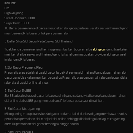
Koi Gate
Qixi
Highway King
Sweet Bonanza 1000
Sugar Rush 1000
10 Daftar permainan slot diatas merupakan slot gacor pada server slot server thailand yang
memberikan JP terbesar untuk para pemain slot.
5 Daftar Situs Slot Gacor Pada Server Slot Thailand
Tidak hanya permainan slot kami juga memberikan bocoran situs
slot gacor
yang bisa kalian
mainkan di situs server slot thailand yang terkenal dan merupakan provider slot gacor saat
ini dengan JP terbesar.
1. Slot Gacor Pragmatic Play
Pragmatic play adalah situs slot gacor terbaik di server slot thailand banyak permainan slot
gacor yang bisa kalian mainkan pada situs Pragmatic play dengan winrate dan jacpot diata
rata-rata situs slot online lainnya.
2. Slot Gacor Slot88
Slot88 adalah situs slot gacor terbaru saat ini yang sedang viral karena banyak permainan
slot online dari slot88 yang memberikan JP terbesar pada saat dimainkan.
3. Slot Gacor Microgaming
Microgaming merupakan situs slot gacor pertama kali di dunia slot yang membawa revolusi
perubahan permainan slot menjadi slot online sehingga tidak diragukan lagi micorgaming
memiliki permainan slot gacor terbanyak hingga saat ini.
4. Slot Gacor PGSOFT