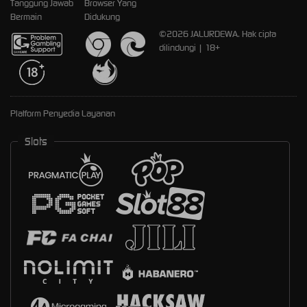
Tanggung Jawab
Browser Yang
Bermain
Didukung
©2026 JALURDEWA. Hak cipta
dilindungi | 18+
Platform Penyedia Layanan
Slots