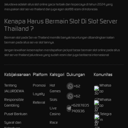
Jalurdewa adalah situs slot online gacor terbaik dan terpercaya di tahun 2024 yang
merupakan slot server thailand dan juga agen slot88 resmi di Indonesia.
Kenapa Harus Bermain Slot Di Slot Server
Thailand ?
Bermain slot pada Server Thailand memiliki banyak keuntungan dibandingkan kalian
bermain pada situs server slot lainnya.
Jangan lewatkan kesemaptan mendapatkan jackpot besar bermain slot online pada situs
slot server thailand jalurdewa yang sudah resmi dan juga berlisensi internasional
Kebijaksanaan
Platform
Kategori
Dukungan
Komunitas
Tentang
Promosi
Hot
Whatsa
+62
JALURDEWA
Games
pp
Loyalty
+62
Responsible
Slots
Whatsa
Referral
Gambling
+6287835
pp
Live
740936
Pusat Bantuan
Casino
Telegra
m
Syarat dan
Race