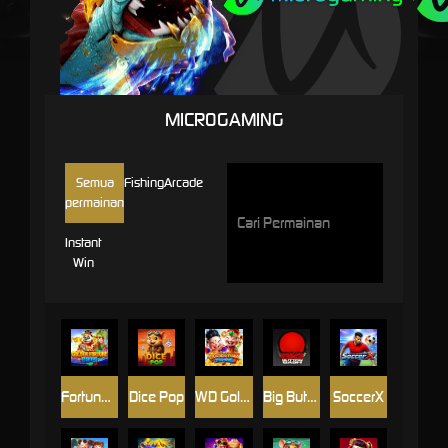
MICROGAMING
Semua
Fishing
Arcade
permainan
Instant
Win
Fortune Fishing
Dice Pop
WD Golden Fuwa Fishing
Big Button Bash
SoccerX