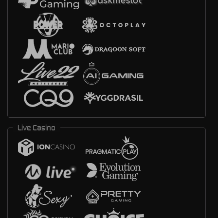
Live Casino