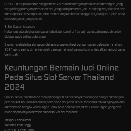
PGSOFT merupakan situs slot gacor server thailand dengan perkalain kemenangan yang
sangat tinggi dengan permainan slot yang paling terkenal yaitu mahjong ways II kalian bisa
mendapatkan kesempatan untuk memenangkan hadiah hingga milyaran juta rupiah pada
situs slot gacor yang satu ini.
5. Slot Gacor Habanero
Habanero adalah situs slot gacor terbaik dengan fitur free spin yang paling mudah untuk
didapat pada setiap putaranya.
5 rekomendasi situs slot gacor diatas merupakan hasil pengumpulan data selama tahun
2024 yang sering dimainkan oleh para pemain slot dan sering mendapatkan jackpot yang
berlimpah.
Keuntungan Bermain Judi Online
Pada Situs Slot Server Thailand
2024
Saat ini server slot thailand menjadi sangat terkenal dan perbincangan hangat dikalangan
pemain slot. hal ini dikarenakan permainan slot pada server thailand lebih menjanjikan dan
memberikan banyak keuntungan untuk para pemain slot, berikut keuntungan yang bisa
kalian dapatkan jika bermain slot di server slot thailand :
Jackpot Lebih Besar
Winrate Lebih Tinggi
RTP SLOT Lebih Tinggi