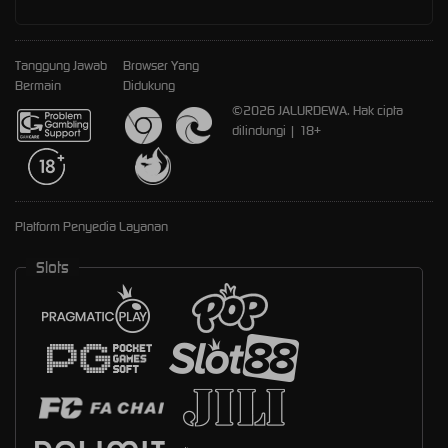
Tanggung Jawab
Browser Yang
Bermain
Didukung
©2026 JALURDEWA. Hak cipta
dilindungi | 18+
Platform Penyedia Layanan
Slots