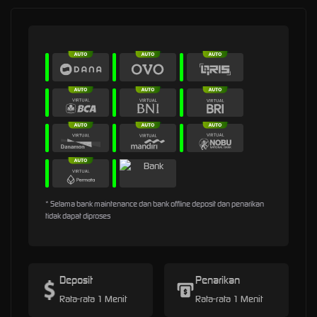
* Selama bank maintenance dan bank offline deposit dan penarikan
tidak dapat diproses
Deposit
Penarikan
Rata-rata 1 Menit
Rata-rata 1 Menit