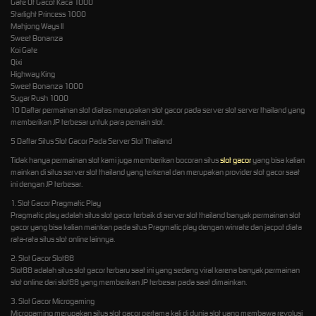
Gate Of Gacot Kaca 1000
Starlight Princess 1000
Mahjong Ways II
Sweet Bonanza
Koi Gate
Qixi
Highway King
Sweet Bonanza 1000
Sugar Rush 1000
10 Daftar permainan slot diatas merupakan slot gacor pada server slot server thailand yang
memberikan JP terbesar untuk para pemain slot.
5 Daftar Situs Slot Gacor Pada Server Slot Thailand
Tidak hanya permainan slot kami juga memberikan bocoran situs
slot gacor
yang bisa kalian
mainkan di situs server slot thailand yang terkenal dan merupakan provider slot gacor saat
ini dengan JP terbesar.
1. Slot Gacor Pragmatic Play
Pragmatic play adalah situs slot gacor terbaik di server slot thailand banyak permainan slot
gacor yang bisa kalian mainkan pada situs Pragmatic play dengan winrate dan jacpot diata
rata-rata situs slot online lainnya.
2. Slot Gacor Slot88
Slot88 adalah situs slot gacor terbaru saat ini yang sedang viral karena banyak permainan
slot online dari slot88 yang memberikan JP terbesar pada saat dimainkan.
3. Slot Gacor Microgaming
Microgaming merupakan situs slot gacor pertama kali di dunia slot yang membawa revolusi