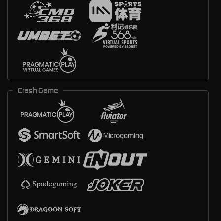
Crash Game