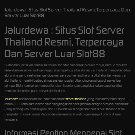
Jalurdewa : Situs Slot Server Thailand Resmi, Terpercaya Dan
Server Luar Slot88
Jalurdewa : Situs Slot Server
Thailand Resmi, Terpercaya
Dan Server Luar Slot88
Sudah banyak sekali saat ini bermunculan situs slot online di dunia maya, namun tahukah
kalian bahwa server slot luar negeri atau tepatnya situs slot server thailand merupakan situs
slot online yang saat ini sangat digemari para pemain slot karena diketahui bahwa server
slot thailand memiliki berbagai macam keunggulan dibandingkan situs slot server luar
lainnya. Disini kami akan memberitahukan keuntungan yang bisa kalian dapatkan jika
bermain slot online pada server slot thailand.
Jalurdewa
adalah salah satu situs slot online
server thailand
yang telah beroperasi sejak
tahun 2020 dan merupakan situs slot yang telah bekerjasama dengan provider slot online
yang sedang viral saat ini yaitu slot88. Jalurdewa sebagai situs slot server thailand resmi
yang telah memiliki lisensi Pagcor dan diawasi ketat oleh organisasi judi online di asia
tenggara.
Informasi Penting Mengenai Slot