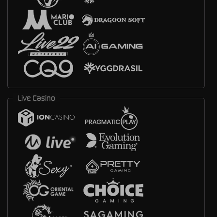
Live Casino