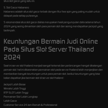
situs slot gacor yang satu ini.
5. Slot Gacor Habanero
Habanero adalah situs slot gacor terbaik dengan fitur free spin yang paling mudah untuk
didapat pada setiap putaranya.
5 rekomendasi situs slot gacor diatas merupakan hasil pengumpulan data selama tahun
2024 yang sering dimainkan oleh para pemain slot dan sering mendapatkan jackpot yang
berlimpah.
Keuntungan Bermain Judi Online
Pada Situs Slot Server Thailand
2024
Saat ini server slot thailand menjadi sangat terkenal dan perbincangan hangat dikalangan
pemain slot. hal ini dikarenakan permainan slot pada server thailand lebih menjanjikan dan
memberikan banyak keuntungan untuk para pemain slot, berikut keuntungan yang bisa
kalian dapatkan jika bermain slot di server slot thailand :
Jackpot Lebih Besar
Winrate Lebih Tinggi
RTP SLOT Lebih Tinggi
Permainan Slot Lebih Lengkap
Lebih Gacor
Customer Service 24 Jam Ramah & Professional