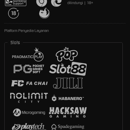
dilindungi | 18+
Platform Penyedia Layanan
Slots