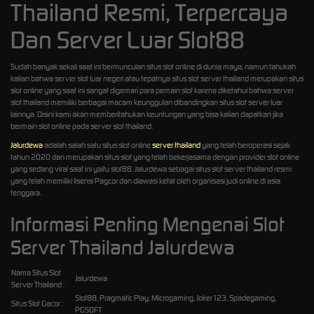
Thailand Resmi, Terpercaya
Dan Server Luar Slot88
Sudah banyak sekali saat ini bermunculan situs slot online di dunia maya, namun tahukah
kalian bahwa server slot luar negeri atau tepatnya situs slot server thailand merupakan situs
slot online yang saat ini sangat digemari para pemain slot karena diketahui bahwa server
slot thailand memiliki berbagai macam keunggulan dibandingkan situs slot server luar
lainnya. Disini kami akan memberitahukan keuntungan yang bisa kalian dapatkan jika
bermain slot online pada server slot thailand.
Jalurdewa
adalah salah satu situs slot online
server thailand
yang telah beroperasi sejak
tahun 2020 dan merupakan situs slot yang telah bekerjasama dengan provider slot online
yang sedang viral saat ini yaitu slot88. Jalurdewa sebagai situs slot server thailand resmi
yang telah memiliki lisensi Pagcor dan diawasi ketat oleh organisasi judi online di asia
tenggara.
Informasi Penting Mengenai Slot
Server Thailand Jalurdewa
Nama Situs Slot
Jalurdewa
Server Thailand :
Slot88, Pragmatic Play, Microgaming, Joker123, Spadegaming,
Situs Slot Gacor :
PGSOFT