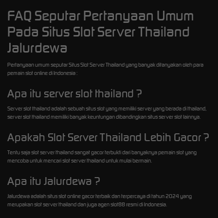
FAQ Seputar Pertanyaan Umum
Pada Situs Slot Server Thailand
Jalurdewa
Pertanyaan umum seputar Situs Slot Server Thailand yang banyak ditanyakan oleh para
pemain slot online di Indonesia :
Apa itu server slot thailand ?
Server slot thailand adalah sebuah situs slot yang memiliki server yang berada di thailand,
server slot thailand memiliki banyak keuntungan dibandingkan situs server slot lainnya.
Apakah Slot Server Thailand Lebih Gacor ?
Tentu saja slot server thailand sangat gacor terbukti dari banyaknya pemain slot yang
mencoba untuk mencari slot server thailand untuk mulai bermain.
Apa itu Jalurdewa ?
Jalurdewa adalah situs slot online gacor terbaik dan terpercaya di tahun 2024 yang
merupakan slot server thailand dan juga agen slot88 resmi di Indonesia.